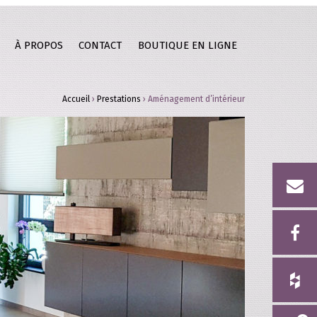
À PROPOS
CONTACT
BOUTIQUE EN LIGNE
Accueil
›
Prestations
›
Aménagement d’intérieur