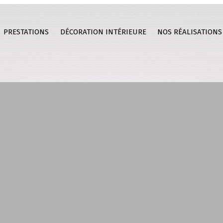
PRESTATIONS
DÉCORATION INTÉRIEURE
NOS RÉALISATIONS