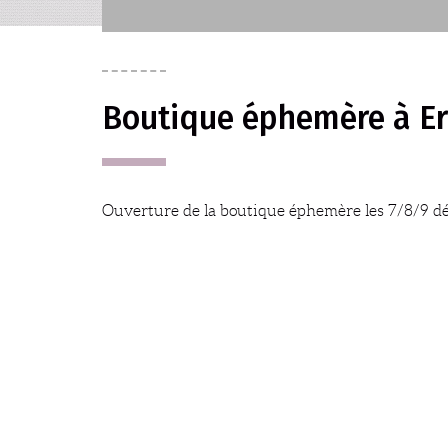
Boutique éphemère à Er
Ouverture de la boutique éphemère les 7/8/9 dé