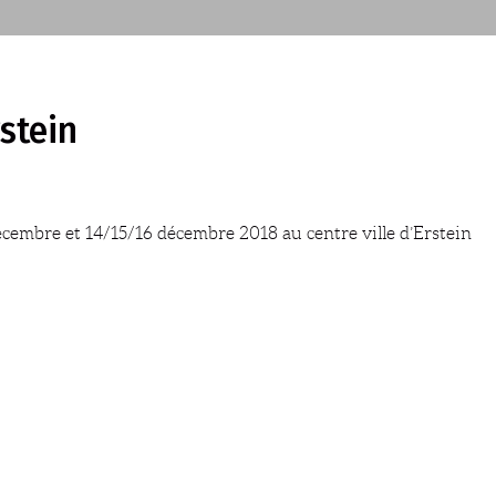
stein
cembre et 14/15/16 décembre 2018 au centre ville d’Erstein