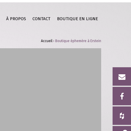
À PROPOS
CONTACT
BOUTIQUE EN LIGNE
Accueil
›
Boutique éphemère à Erstein