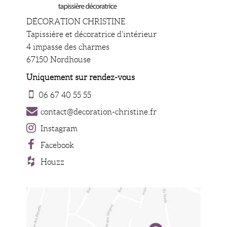
DÉCORATION CHRISTINE
Tapissière et décoratrice d'intérieur
4 impasse des charmes
67150 Nordhouse
Uniquement sur rendez-vous
06 67 40 55 55
contact@decoration-christine.fr
Instagram
Facebook
Houzz