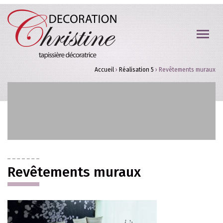
Accueil
›
Réalisation 5
›
Revêtements muraux
Revêtements muraux