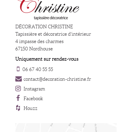
DÉCORATION CHRISTINE
Tapissière et décoratrice d'intérieur
4 impasse des charmes
67150 Nordhouse
Uniquement sur rendez-vous
06 67 40 55 55
contact@decoration-christine.fr
Instagram
Facebook
Houzz