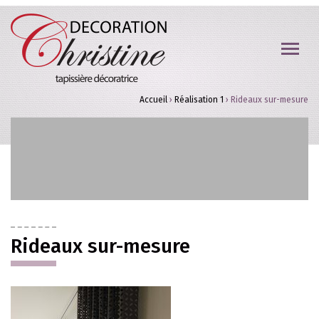
Accueil
›
Réalisation 1
›
Rideaux sur-mesure
Rideaux sur-mesure