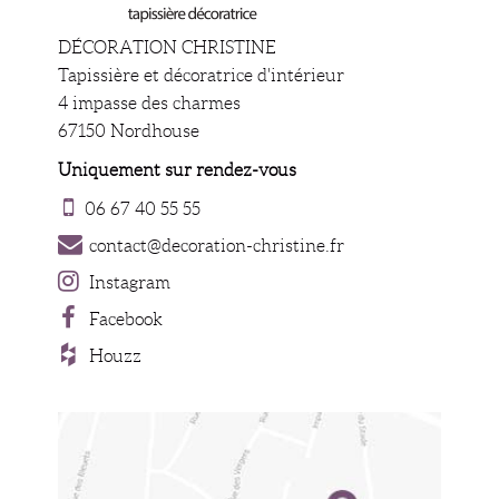
DÉCORATION CHRISTINE
Tapissière et décoratrice d'intérieur
4 impasse des charmes
67150 Nordhouse
Uniquement sur rendez-vous
06 67 40 55 55
contact@decoration-christine.fr
Instagram
Facebook
Houzz