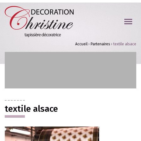
Accueil
›
Partenaires
›
textile alsace
textile alsace