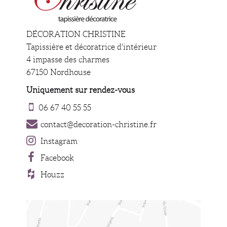
DÉCORATION CHRISTINE
Tapissière et décoratrice d'intérieur
4 impasse des charmes
67150 Nordhouse
Uniquement sur rendez-vous
06 67 40 55 55
contact@decoration-christine.fr
Instagram
Facebook
Houzz